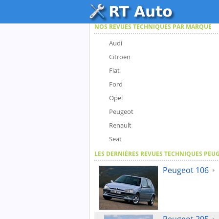
NOS REVUES TECHNIQUES PAR MARQUE
Audi
Citroen
Fiat
Ford
Opel
Peugeot
Renault
Seat
LES DERNIÈRES REVUES TECHNIQUES PEU
Peugeot 106